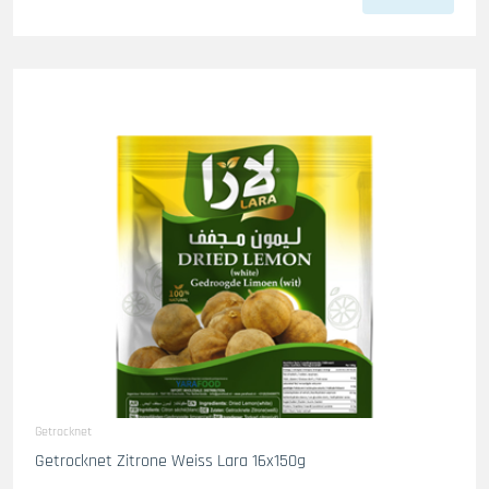
Getrocknet
Getrocknet Zitrone Weiss Lara 16x150g