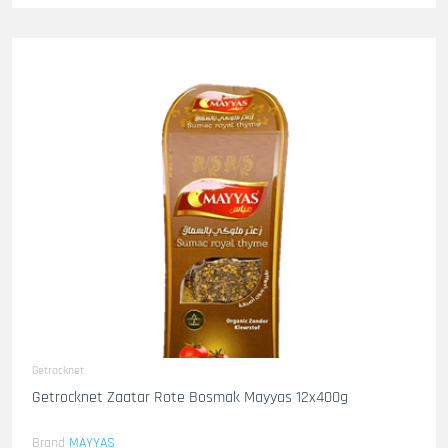
Getrocknet
Getrocknet Zaatar Rote Bosmak Mayyas 12x400g
Brand
MAYYAS