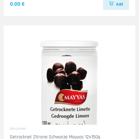
0.00 €
Add
Getrocknet
Getrocknet Zitrone Schwarze Mayyas 12x150g