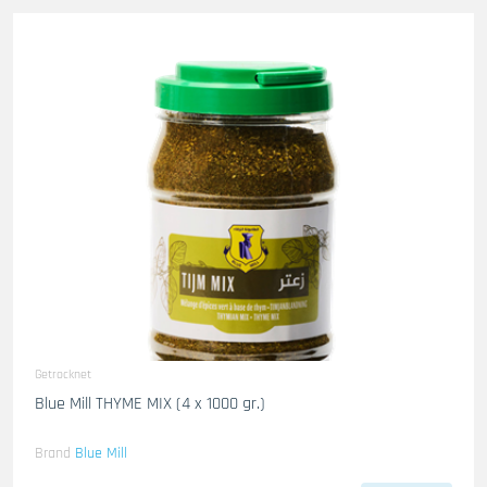
Getrocknet
Blue Mill THYME MIX (4 x 1000 gr.)
Brand
Blue Mill