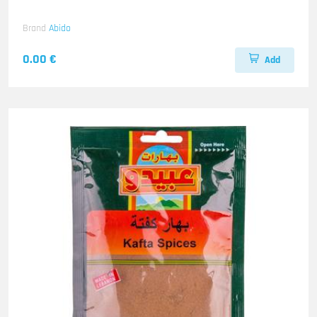
Brand
Abido
0.00 €
Add