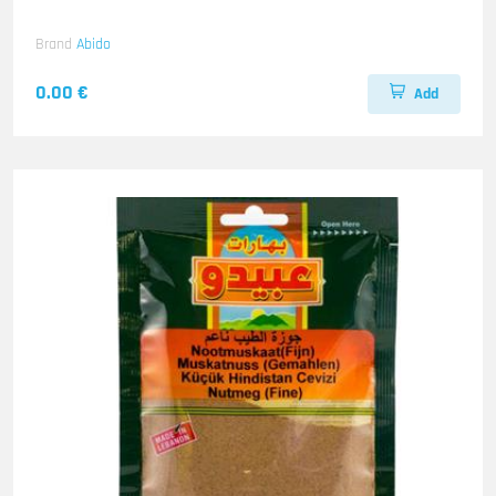
Brand
Abido
0.00 €
Add