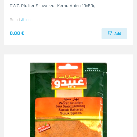
GWZ. Pfeffer Schwarzer Kerne Abido 10x50g
Brand
Abido
0.00 €
Add