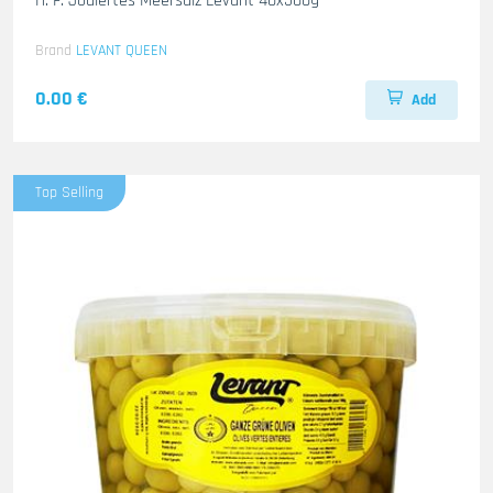
H. F. Jodiertes Meersalz Levant 40x500g
Brand
LEVANT QUEEN
0.00 €
Add
Top Selling