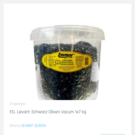
Eingelegte
EG. Levant Schwarz Oliven Vacum 1x7 kg
Brand
LEVANT QUEEN