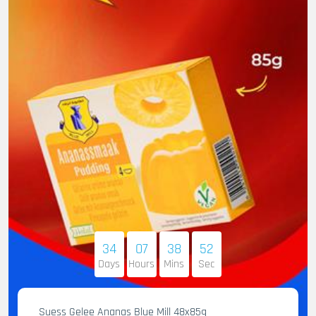
34
07
38
50
Days
Hours
Mins
Sec
Suess Gelee Ananas Blue Mill 48x85g