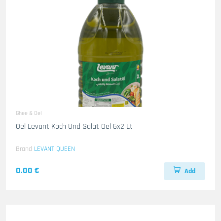
Ghee & Oel
Oel Levant Koch Und Salat Oel 6x2 Lt
Brand
LEVANT QUEEN
0.00 €
Add