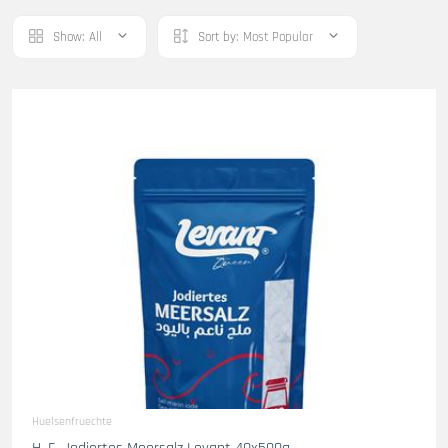
Show:
All
Sort by:
Most Popular
Huelsenfruechte