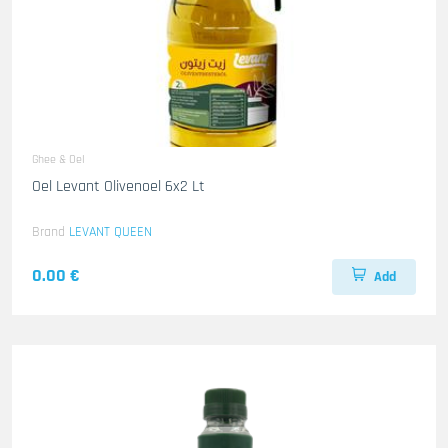
Ghee & Oel
Oel Levant Olivenoel 6x2 Lt
Brand
LEVANT QUEEN
0.00 €
Add