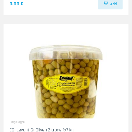
0.00 €
Add
Eingelegte
EG. Levant Gr.Oliven Zitrone 1x7 kg