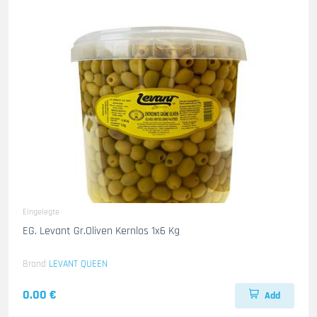
Eingelegte
EG. Levant Gr.Oliven Kernlos 1x6 Kg
Brand
LEVANT QUEEN
0.00 €
Add