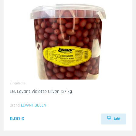
Eingelegte
EG. Levant Violette Oliven 1x7 kg
Brand
LEVANT QUEEN
0.00 €
Add