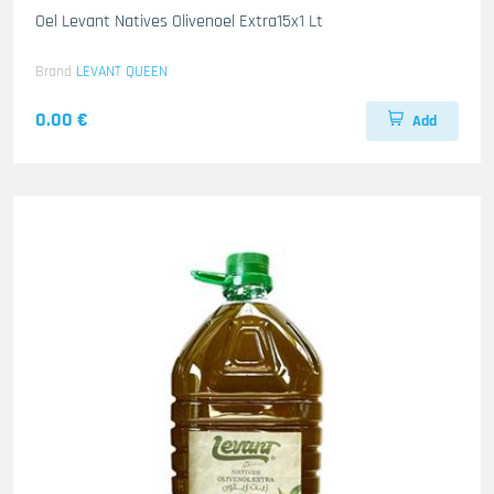
Oel Levant Natives Olivenoel Extra15x1 Lt
Brand
LEVANT QUEEN
0.00 €
Add