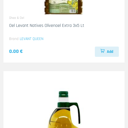
Ghee & Oel
Oel Levant Natives Olivenoel Extra 3x5 Lt
Brand
LEVANT QUEEN
0.00 €
Add