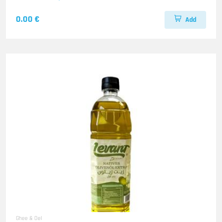
0.00 €
Add
Ghee & Oel