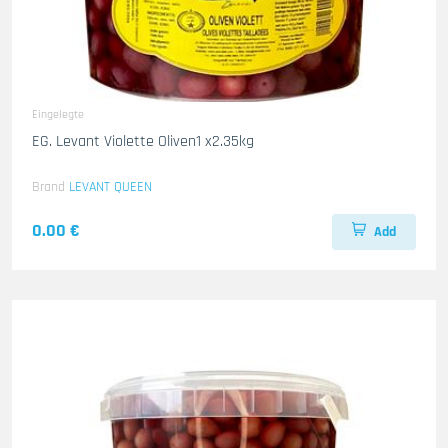
Eingelegte
EG. Levant Violette Oliven1 x2.35kg
Brand
LEVANT QUEEN
0.00 €
Add