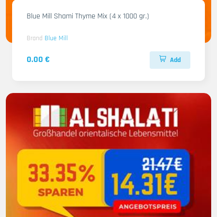
Blue Mill Shami Thyme Mix (4 x 1000 gr.)
Brand
Blue Mill
0.00 €
Add