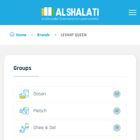
Home
Brands
LEVANT QUEEN
Groups
Dosen
50
Fleisch
42
Ghee & Oel
18