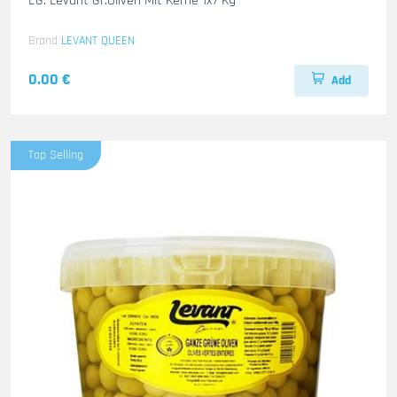
EG. Levant Gr.Oliven Mit Kerne 1x7 Kg
Brand
LEVANT QUEEN
0.00 €
Add
Top Selling