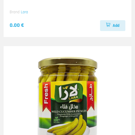
Brand
Lara
0.00 €
Add