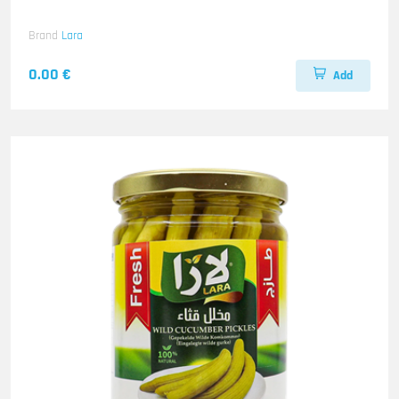
Brand
Lara
0.00 €
Add