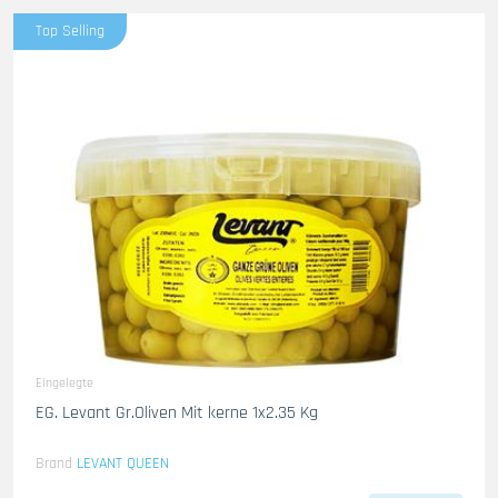
Top Selling
Eingelegte
EG. Levant Gr.Oliven Mit kerne 1x2.35 Kg
Brand
LEVANT QUEEN