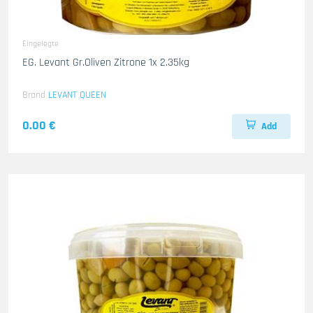
Eingelegte
EG. Levant Gr.Oliven Zitrone 1x 2.35kg
Brand
LEVANT QUEEN
0.00 €
Add