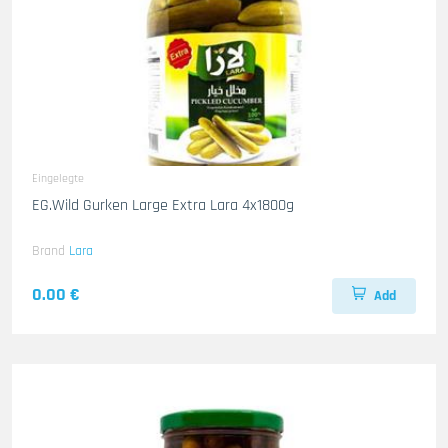
Eingelegte
EG.Wild Gurken Large Extra Lara 4x1800g
Brand
Lara
0.00 €
Add