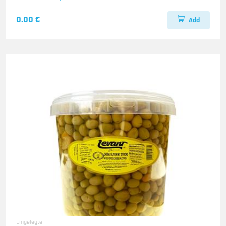
0.00 €
Add
Eingelegte