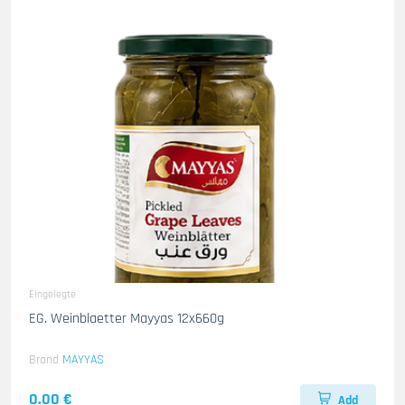
Eingelegte
EG. Weinblaetter Mayyas 12x660g
Brand
MAYYAS
0.00 €
Add