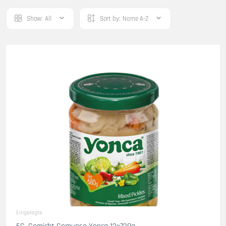
Show:
All
Sort by:
Name A-Z
Eingelegte