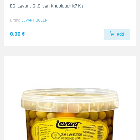
EG. Levant Gr.Oliven Knoblauch1x7 Kg
Brand
LEVANT QUEEN
0.00 €
Add