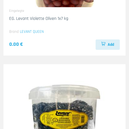
Eingelegte
EG. Levant Violette Oliven 1x7 kg
Brand
LEVANT QUEEN
0.00 €
Add