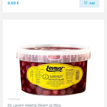
0.00 €
Add
Eingelegte
EG. Levant Violette Oliven1 x2.35kg