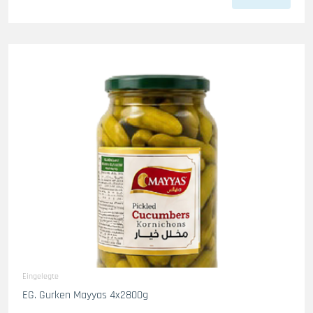
Eingelegte
EG. Gurken Mayyas 4x2800g