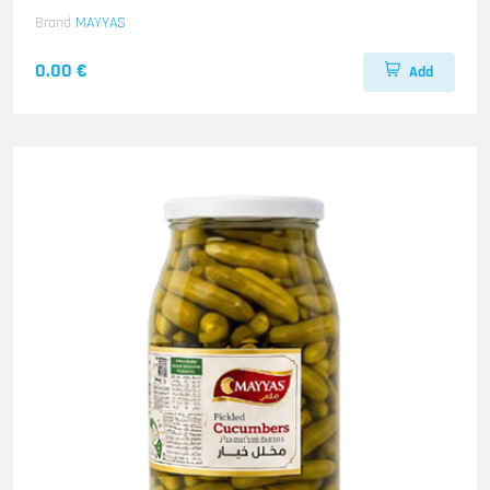
Brand
MAYYAS
0.00 €
Add