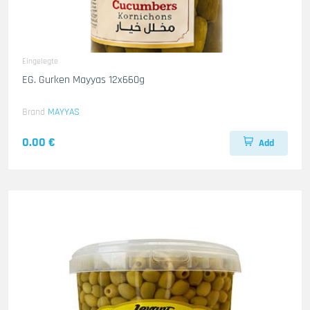
Eingelegte
EG. Gurken Mayyas 12x660g
Brand
MAYYAS
0.00 €
Add