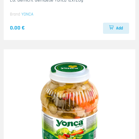
EG. Gemicht Gemuese Yonca 12x720g
Brand
YONCA
0.00 €
Add