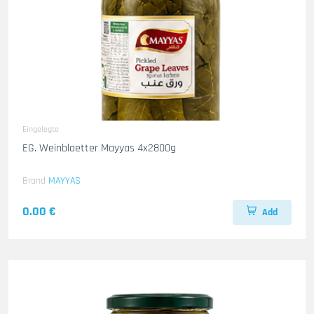
Eingelegte
EG. Weinblaetter Mayyas 4x2800g
Brand
MAYYAS
0.00 €
Add