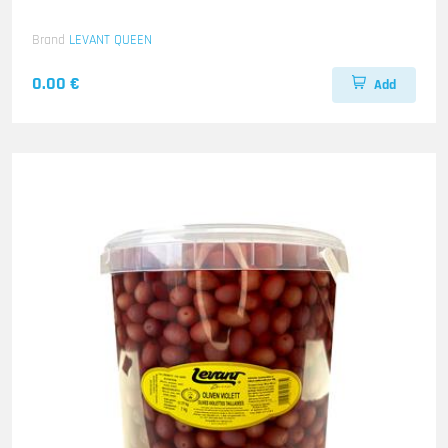
Brand
LEVANT QUEEN
0.00 €
Add